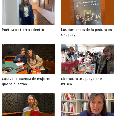
Poética de tierra adentro
Los comienzos de la pintura en
Uruguay
Casavalle, cuenca de mujeres
Literatura uruguaya en el
que se cuentan
museo