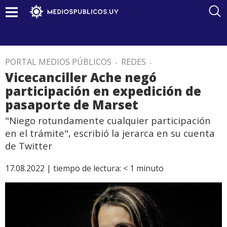
PORTAL MEDIOS PÚBLICOS
.
REDES
.
Vicecanciller Ache negó
participación en expedición de
pasaporte de Marset
"Niego rotundamente cualquier participación
en el trámite", escribió la jerarca en su cuenta
de Twitter
17.08.2022 |
tiempo de lectura:
< 1
minuto