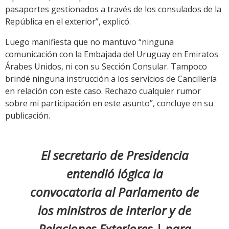
pasaportes gestionados a través de los consulados de la
República en el exterior”, explicó.
Luego manifiesta que no mantuvo “ninguna
comunicación con la Embajada del Uruguay en Emiratos
Árabes Unidos, ni con su Sección Consular. Tampoco
brindé ninguna instrucción a los servicios de Cancillería
en relación con este caso. Rechazo cualquier rumor
sobre mi participación en este asunto”, concluye en su
publicación.
El secretario de Presidencia
entendió lógica la
convocatoria al Parlamento de
los ministros de Interior y de
Relaciones Exteriores | para