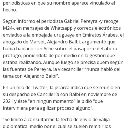
periodísticas en que su nombre aparece vinculado al
hecho.
Según informó el periodista Gabriel Pereyra -y recoge
M24-, en mensajes de Whatsapp y correos electrónicos
enviados a la embajada uruguaya en Emiratos Árabes, el
abogado de Marset, Alejandro Balbi, argumentó que
había hablado con Ache sobre el pasaporte del ahora
prófugo, poniéndola de por medio en la gestión que
estaba realizando. Aunque luego se precisa quem según
las fuentes de Pereyra, la vicecanciller “nunca habló del
tema con Alejandro Balbi”.
En un hilo de Twitter, la jerarca indica que se reunió en
su despacho de Cancillería con Balbi en noviembre de
2021 y éste “en ningún momento” le pidió “que
interviniera para agilizar proceso alguno”.
“Se limitó a consultarme la fecha de envío de valija
diplomática, medio por el cual se suelen remitir los