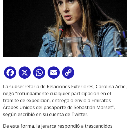
Facebook
X
WhatsApp
Email
Copy
Link
La subsecretaria de Relaciones Exteriores, Carolina Ache,
negó “rotundamente cualquier participación en el
trámite de expedición, entrega o envío a Emiratos
Árabes Unidos del pasaporte de Sebastián Marset”,
según escribió en su cuenta de Twitter.
De esta forma, la jerarca respondió a trascendidos