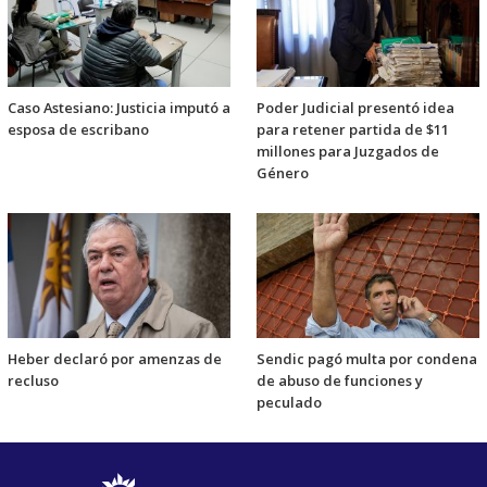
Caso Astesiano: Justicia imputó a
Poder Judicial presentó idea
esposa de escribano
para retener partida de $11
millones para Juzgados de
Género
Heber declaró por amenzas de
Sendic pagó multa por condena
recluso
de abuso de funciones y
peculado