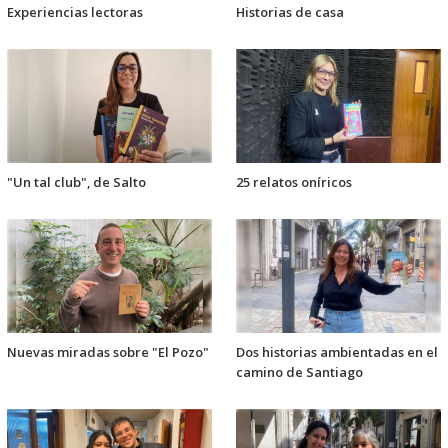
Experiencias lectoras
Historias de casa
"Un tal club", de Salto
25 relatos oníricos
Nuevas miradas sobre "El Pozo"
Dos historias ambientadas en el
camino de Santiago