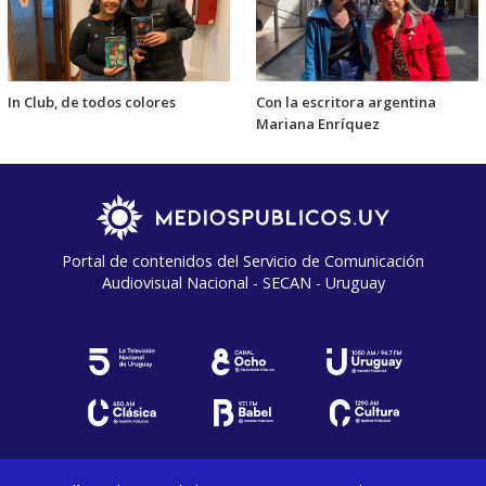
In Club, de todos colores
Con la escritora argentina
Mariana Enríquez
Portal de contenidos del Servicio de Comunicación
Audiovisual Nacional - SECAN - Uruguay