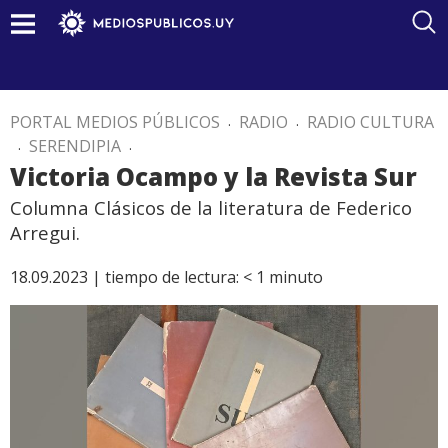
PORTAL MEDIOS PÚBLICOS
.
RADIO
.
RADIO CULTURA
.
SERENDIPIA
.
Victoria Ocampo y la Revista Sur
Columna Clásicos de la literatura de Federico
Arregui.
18.09.2023 |
tiempo de lectura:
< 1
minuto