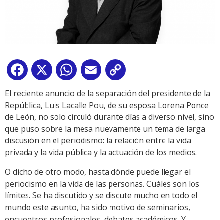
Facebook
X
WhatsApp
Email
Copy
Link
El reciente anuncio de la separación del presidente de la
República, Luis Lacalle Pou, de su esposa Lorena Ponce
de León, no solo circuló durante días a diverso nivel, sino
que puso sobre la mesa nuevamente un tema de larga
discusión en el periodismo: la relación entre la vida
privada y la vida pública y la actuación de los medios.
O dicho de otro modo, hasta dónde puede llegar el
periodismo en la vida de las personas. Cuáles son los
límites. Se ha discutido y se discute mucho en todo el
mundo este asunto, ha sido motivo de seminarios,
encuentros profesionales, debates académicos. Y