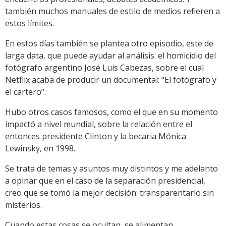
también muchos manuales de estilo de medios refieren a
estos límites.
En estos días también se plantea otro episodio, este de
larga data, que puede ayudar al análisis: el homicidio del
fotógrafo argentino José Luis Cabezas, sobre el cual
Netflix acaba de producir un documental: “El fotógrafo y
el cartero”.
Hubo otros casos famosos, como el que en su momento
impactó a nivel mundial, sobre la relación entre el
entonces presidente Clinton y la becaria Mónica
Lewinsky, en 1998.
Se trata de temas y asuntos muy distintos y me adelanto
a opinar que en el caso de la separación presidencial,
creo que se tomó la mejor decisión: transparentarlo sin
misterios.
Cuando estas cosas se ocultan, se alimentan