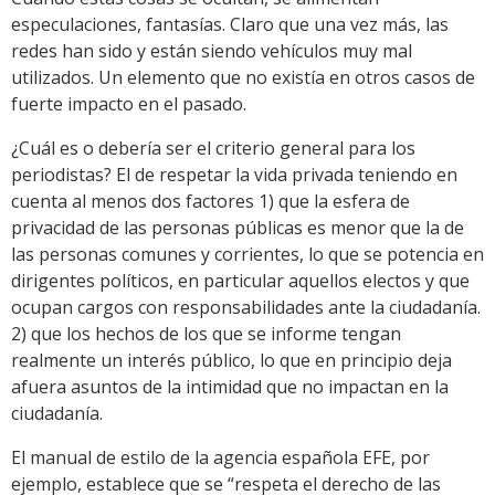
especulaciones, fantasías. Claro que una vez más, las
redes han sido y están siendo vehículos muy mal
utilizados. Un elemento que no existía en otros casos de
fuerte impacto en el pasado.
¿Cuál es o debería ser el criterio general para los
periodistas? El de respetar la vida privada teniendo en
cuenta al menos dos factores 1) que la esfera de
privacidad de las personas públicas es menor que la de
las personas comunes y corrientes, lo que se potencia en
dirigentes políticos, en particular aquellos electos y que
ocupan cargos con responsabilidades ante la ciudadanía.
2) que los hechos de los que se informe tengan
realmente un interés público, lo que en principio deja
afuera asuntos de la intimidad que no impactan en la
ciudadanía.
El manual de estilo de la agencia española EFE, por
ejemplo, establece que se “respeta el derecho de las