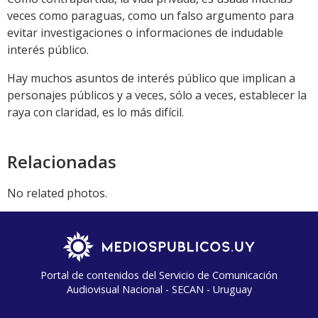
veces como paraguas, como un falso argumento para
evitar investigaciones o informaciones de indudable
interés público.
Hay muchos asuntos de interés público que implican a
personajes públicos y a veces, sólo a veces, establecer la
raya con claridad, es lo más difícil.
Relacionadas
No related photos.
Portal de contenidos del Servicio de Comunicación
Audiovisual Nacional - SECAN - Uruguay