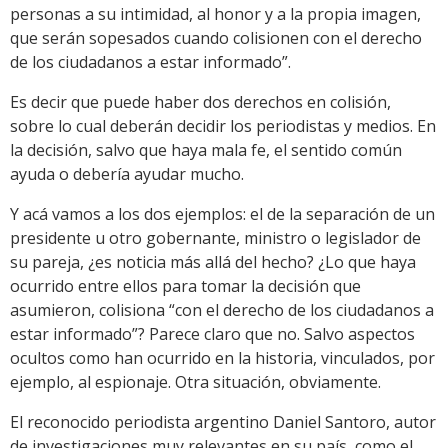
personas a su intimidad, al honor y a la propia imagen,
que serán sopesados cuando colisionen con el derecho
de los ciudadanos a estar informado”.
Es decir que puede haber dos derechos en colisión,
sobre lo cual deberán decidir los periodistas y medios. En
la decisión, salvo que haya mala fe, el sentido común
ayuda o debería ayudar mucho.
Y acá vamos a los dos ejemplos: el de la separación de un
presidente u otro gobernante, ministro o legislador de
su pareja, ¿es noticia más allá del hecho? ¿Lo que haya
ocurrido entre ellos para tomar la decisión que
asumieron, colisiona “con el derecho de los ciudadanos a
estar informado”? Parece claro que no. Salvo aspectos
ocultos como han ocurrido en la historia, vinculados, por
ejemplo, al espionaje. Otra situación, obviamente.
El reconocido periodista argentino Daniel Santoro, autor
de investigaciones muy relevantes en su país, como el