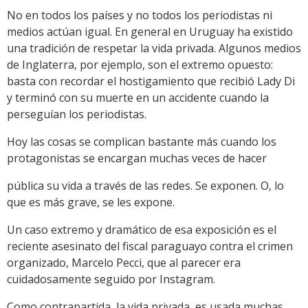
No en todos los países y no todos los periodistas ni
medios actúan igual. En general en Uruguay ha existido
una tradición de respetar la vida privada. Algunos medios
de Inglaterra, por ejemplo, son el extremo opuesto:
basta con recordar el hostigamiento que recibió Lady Di
y terminó con su muerte en un accidente cuando la
perseguían los periodistas.
Hoy las cosas se complican bastante más cuando los
protagonistas se encargan muchas veces de hacer
pública su vida a través de las redes. Se exponen. O, lo
que es más grave, se les expone.
Un caso extremo y dramático de esa exposición es el
reciente asesinato del fiscal paraguayo contra el crimen
organizado, Marcelo Pecci, que al parecer era
cuidadosamente seguido por Instagram.
Como contrapartida, la vida privada, es usada muchas