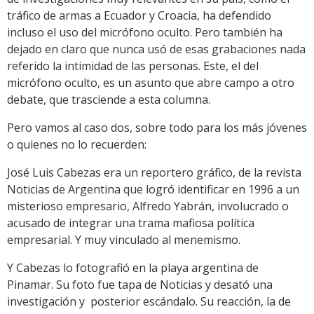
tráfico de armas a Ecuador y Croacia, ha defendido
incluso el uso del micrófono oculto. Pero también ha
dejado en claro que nunca usó de esas grabaciones nada
referido la intimidad de las personas. Este, el del
micrófono oculto, es un asunto que abre campo a otro
debate, que trasciende a esta columna.
Pero vamos al caso dos, sobre todo para los más jóvenes
o quienes no lo recuerden:
José Luis Cabezas era un reportero gráfico, de la revista
Noticias de Argentina que logró identificar en 1996 a un
misterioso empresario, Alfredo Yabrán, involucrado o
acusado de integrar una trama mafiosa política
empresarial. Y muy vinculado al menemismo.
Y Cabezas lo fotografió en la playa argentina de
Pinamar. Su foto fue tapa de Noticias y desató una
investigación y posterior escándalo. Su reacción, la de