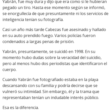
Yabrán, fue muy dura y dijo que era como si le hubieran
pegado un tiro. Hasta ese momento según se informó,
se enorgullecía de que presuntamente ni los servicios de
inteligencia tenían su fotografía.
Casi un año más tarde Cabezas fue asesinado y hallado
en su auto prendido fuego. Varios policías fueron
condenados a largas penas de prisión.
Yabrán, presuntamente, se suicidó en 1998. En su
momento hubo dudas sobre la veracidad del suicidio,
pero al menos hubo dos periodistas que identificaron el
cuerpo.
Cuando Yabrán fue fotografiado estaba en la playa
descansando con su familia y podría decirse que se
vulneró su intimidad. Sin embargo, él y la trama que
representaban tenían un indudable interés público.
Esa es la diferencia.