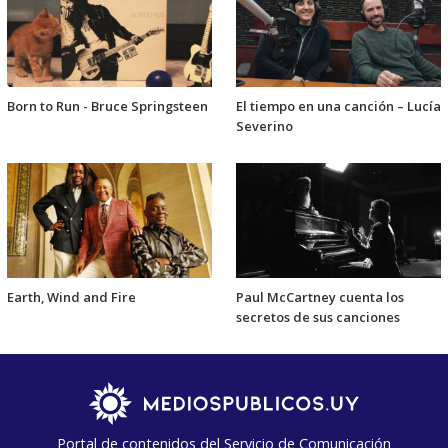
Born to Run - Bruce Springsteen
El tiempo en una canción – Lucía
Severino
Earth, Wind and Fire
Paul McCartney cuenta los
secretos de sus canciones
Portal de contenidos del Servicio de Comunicación