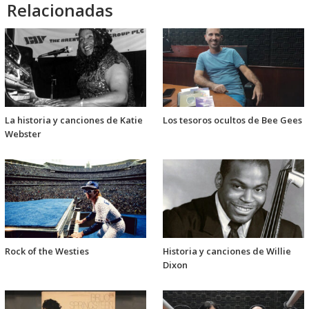
Relacionadas
La historia y canciones de Katie
Los tesoros ocultos de Bee Gees
Webster
Rock of the Westies
Historia y canciones de Willie
Dixon