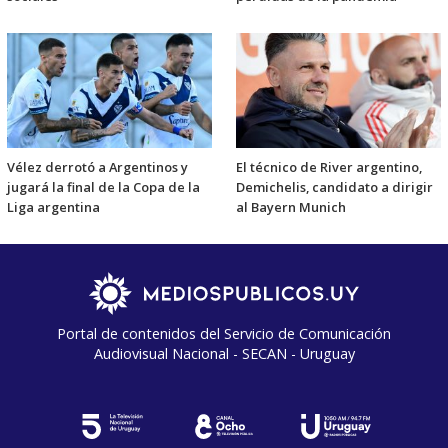
Vélez derrotó a Argentinos y
El técnico de River argentino,
jugará la final de la Copa de la
Demichelis, candidato a dirigir
Liga argentina
al Bayern Munich
Portal de contenidos del Servicio de Comunicación
Audiovisual Nacional - SECAN - Uruguay