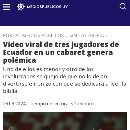
PORTAL MEDIOS PÚBLICOS
.
SIN CATEGORÍA
.
Video viral de tres jugadores de
Ecuador en un cabaret genera
polémica
Uno de ellos es menor y otro de los
involucrados se quejó de que no lo dejan
divertirse e ironizó con que se dedicará a leer la
biblia
26.03.2024 |
tiempo de lectura:
< 1
minuto