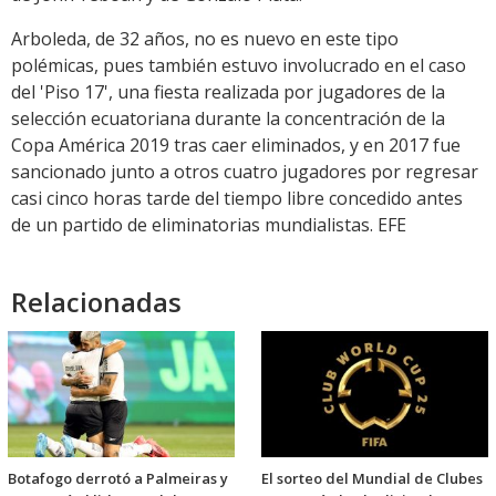
Arboleda, de 32 años, no es nuevo en este tipo
polémicas, pues también estuvo involucrado en el caso
del 'Piso 17', una fiesta realizada por jugadores de la
selección ecuatoriana durante la concentración de la
Copa América 2019 tras caer eliminados, y en 2017 fue
sancionado junto a otros cuatro jugadores por regresar
casi cinco horas tarde del tiempo libre concedido antes
de un partido de eliminatorias mundialistas. EFE
Relacionadas
Botafogo derrotó a Palmeiras y
El sorteo del Mundial de Clubes