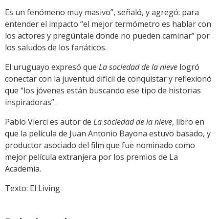
Es un fenómeno muy masivo”, señaló, y agregó: para
entender el impacto “el mejor termómetro es hablar con
los actores y pregúntale donde no pueden caminar” por
los saludos de los fanáticos.
El uruguayo expresó que
La sociedad de la nieve
logró
conectar con la juventud difícil de conquistar y reflexionó
que “los jóvenes están buscando ese tipo de historias
inspiradoras”.
Pablo Vierci es autor de
La sociedad de la nieve
, libro en
que la película de Juan Antonio Bayona estuvo basado, y
productor asociado del film que fue nominado como
mejor película extranjera por los premios de La
Academia.
Texto: El Living