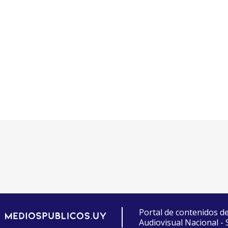
Portal de contenidos d
Audiovisual Nacional -