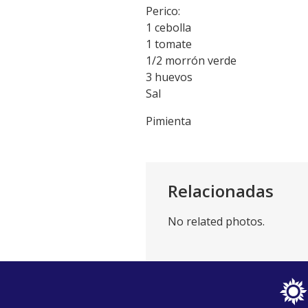
Perico:
1 cebolla
1 tomate
1/2 morrón verde
3 huevos
Sal
Pimienta
Relacionadas
No related photos.