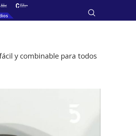
dios
fácil y combinable para todos