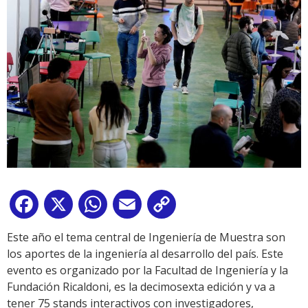
Facebook
X
WhatsApp
Email
Copy
Link
Este año el tema central de Ingeniería de Muestra son
los aportes de la ingeniería al desarrollo del país. Este
evento es organizado por la Facultad de Ingeniería y la
Fundación Ricaldoni, es la decimosexta edición y va a
tener 75 stands interactivos con investigadores,