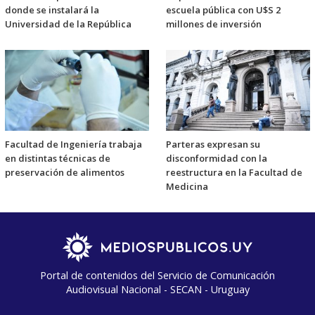
donde se instalará la
escuela pública con U$S 2
Universidad de la República
millones de inversión
Facultad de Ingeniería trabaja
Parteras expresan su
en distintas técnicas de
disconformidad con la
preservación de alimentos
reestructura en la Facultad de
Medicina
Portal de contenidos del Servicio de Comunicación
Audiovisual Nacional - SECAN - Uruguay