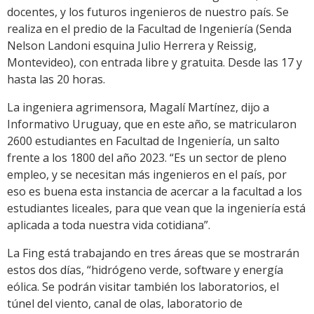
docentes, y los futuros ingenieros de nuestro país. Se
realiza en el predio de la Facultad de Ingeniería (Senda
Nelson Landoni esquina Julio Herrera y Reissig,
Montevideo), con entrada libre y gratuita. Desde las 17 y
hasta las 20 horas.
La ingeniera agrimensora, Magalí Martínez, dijo a
Informativo Uruguay, que en este año, se matricularon
2600 estudiantes en Facultad de Ingeniería, un salto
frente a los 1800 del año 2023. “Es un sector de pleno
empleo, y se necesitan más ingenieros en el país, por
eso es buena esta instancia de acercar a la facultad a los
estudiantes liceales, para que vean que la ingeniería está
aplicada a toda nuestra vida cotidiana”.
La Fing está trabajando en tres áreas que se mostrarán
estos dos días, “hidrógeno verde, software y energía
eólica. Se podrán visitar también los laboratorios, el
túnel del viento, canal de olas, laboratorio de