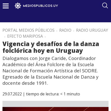
PORTAL MEDIOS PÚBLICOS
.
RADIO
.
RADIO URUGUAY
.
EFECTO MARIPOSA
.
Vigencia y desafíos de la danza
folclórica hoy en Uruguay
Dialogamos con Jorge Caride, Coordinador
Académico del Área Folclore de la Escuela
Nacional de Formación Artística del SODRE.
Egresado de la Escuela Nacional de Danza y
docente desde 1991.
29.07.2022 |
tiempo de lectura:
< 1
minuto