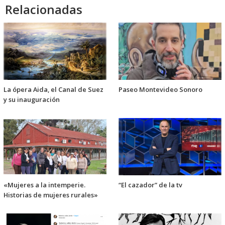
Relacionadas
La ópera Aida, el Canal de Suez
Paseo Montevideo Sonoro
y su inauguración
«Mujeres a la intemperie.
“El cazador” de la tv
Historias de mujeres rurales»