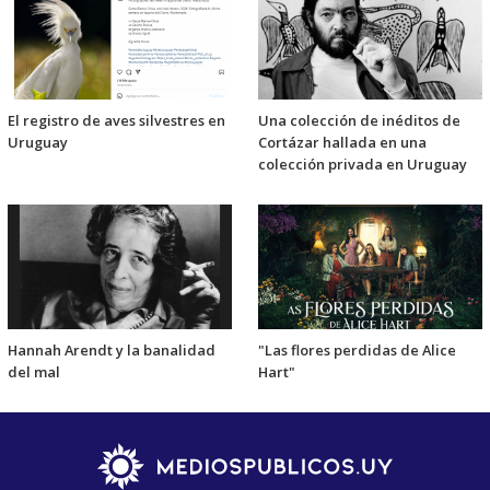
El registro de aves silvestres en
Una colección de inéditos de
Uruguay
Cortázar hallada en una
colección privada en Uruguay
Hannah Arendt y la banalidad
"Las flores perdidas de Alice
del mal
Hart"