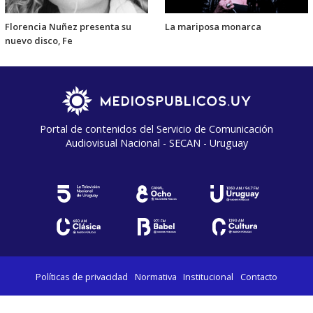
Florencia Nuñez presenta su
La mariposa monarca
nuevo disco, Fe
Portal de contenidos del Servicio de Comunicación
Audiovisual Nacional - SECAN - Uruguay
Políticas de privacidad
Normativa
Institucional
Contacto