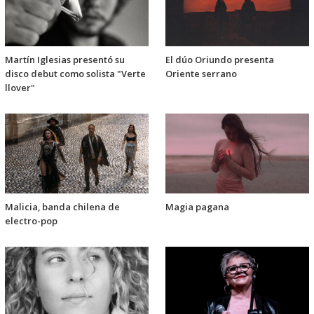
Martín Iglesias presentó su
El dúo Oriundo presenta
disco debut como solista "Verte
Oriente serrano
llover"
Malicia, banda chilena de
Magia pagana
electro-pop