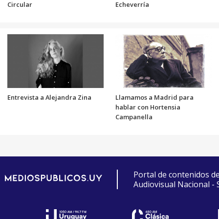
Circular
Echeverría
Entrevista a Alejandra Zina
Llamamos a Madrid para
hablar con Hortensia
Campanella
Portal de contenidos d
Audiovisual Nacional -