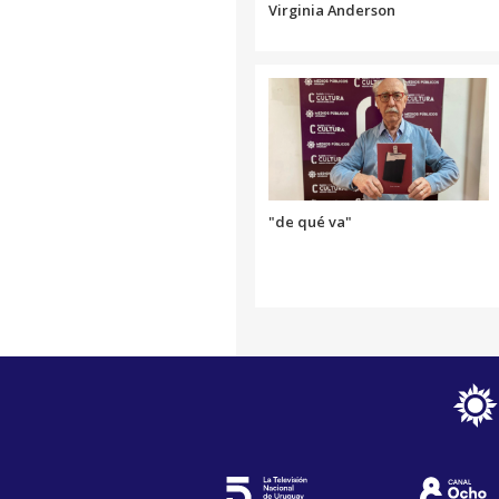
Virginia Anderson
"de qué va"