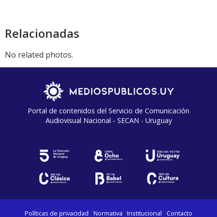
Relacionadas
No related photos.
Portal de contenidos del Servicio de Comunicación
Audiovisual Nacional - SECAN - Uruguay
Políticas de privacidad
Normativa
Institucional
Contacto