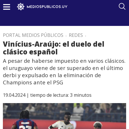
PORTAL MEDIOS PÚBLICOS
.
REDES
.
Vinícius-Araújo: el duelo del
clásico español
A pesar de haberse impuesto en varios clásicos.
el uruguayo viene de ser superado en el último
derbi y expulsado en la eliminación de
Champions ante el PSG
19.04.2024 |
tiempo de lectura:
3
minutos