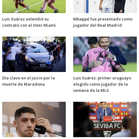
Luis Suárez extendió su
Mbappé fue presentado como
contrato con el Inter Miami
jugador del Real Madrid
Día clave en el juicio por la
Luis Suárez: primer uruguayo
muerte de Maradona
elegido como jugador de la
semana de la MLS