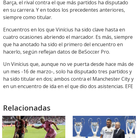
Barça, el rival contra el que más partidos ha disputado
en su carrera. Y en todos los precedentes anteriores,
siempre como titular.
Encuentros en los que Vinícius ha sido clave hasta en
cuatro ocasiones abriendo el marcador. Es más, siempre
que ha anotado ha sido el primero del encuentro en
hacerlo, según reflejan datos de BeSoccer Pro.
Un Vinícius que, aunque no ve puerta desde hace más de
un mes -16 de marzo-, solo ha disputado tres partidos y
ha sido titular en dos; ambos contra el Manchester City y
en un encuentro de ida en el que dio dos asistencias. EFE
Relacionadas