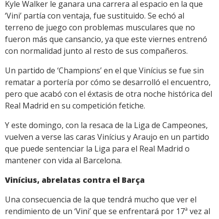
Kyle Walker le ganara una carrera al espacio en la que
‘Vini’ partía con ventaja, fue sustituido. Se echó al
terreno de juego con problemas musculares que no
fueron más que cansancio, ya que este viernes entrenó
con normalidad junto al resto de sus compañeros.
Un partido de ‘Champions’ en el que Vinícius se fue sin
rematar a portería por cómo se desarrolló el encuentro,
pero que acabó con el éxtasis de otra noche histórica del
Real Madrid en su competición fetiche.
Y este domingo, con la resaca de la Liga de Campeones,
vuelven a verse las caras Vinícius y Araujo en un partido
que puede sentenciar la Liga para el Real Madrid o
mantener con vida al Barcelona.
Vinícius, abrelatas contra el Barça
Una consecuencia de la que tendrá mucho que ver el
rendimiento de un ‘Vini’ que se enfrentará por 17ª vez al