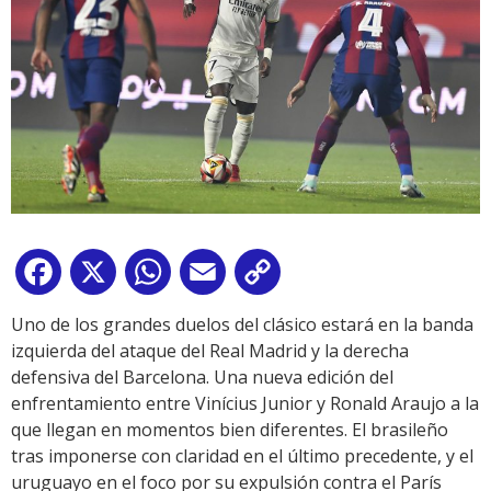
Facebook
X
WhatsApp
Email
Copy
Link
Uno de los grandes duelos del clásico estará en la banda
izquierda del ataque del Real Madrid y la derecha
defensiva del Barcelona. Una nueva edición del
enfrentamiento entre Vinícius Junior y Ronald Araujo a la
que llegan en momentos bien diferentes. El brasileño
tras imponerse con claridad en el último precedente, y el
uruguayo en el foco por su expulsión contra el París