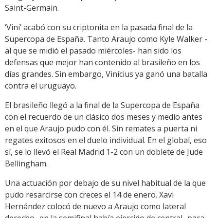
Saint-Germain.
‘Vini’ acabó con su criptonita en la pasada final de la
Supercopa de España. Tanto Araujo como Kyle Walker -
al que se midió el pasado miércoles- han sido los
defensas que mejor han contenido al brasileño en los
días grandes. Sin embargo, Vinícius ya ganó una batalla
contra el uruguayo.
El brasileño llegó a la final de la Supercopa de España
con el recuerdo de un clásico dos meses y medio antes
en el que Araujo pudo con él. Sin remates a puerta ni
regates exitosos en el duelo individual. En el global, eso
sí, se lo llevó el Real Madrid 1-2 con un doblete de Jude
Bellingham.
Una actuación por debajo de su nivel habitual de la que
pudo resarcirse con creces el 14 de enero. Xavi
Hernández colocó de nuevo a Araujo como lateral