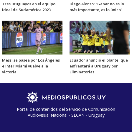
Tres uruguayos en el equipo
Diego Alonso: "Ganar no es lo
ideal de Sudamérica 2023
más importante, es lo único"
Messi se pasea por Los Ángeles
Ecuador anunció el plantel que
e Inter Miami vuelve a la
enfrentará a Uruguay por
victoria
Eliminatorias
Portal de contenidos del Servicio de Comunicación
Audiovisual Nacional - SECAN - Uruguay