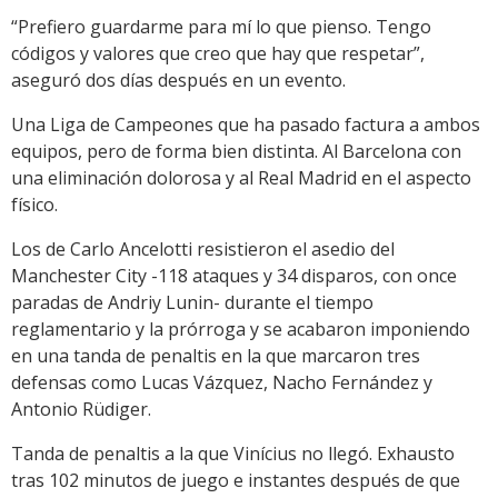
“Prefiero guardarme para mí lo que pienso. Tengo
códigos y valores que creo que hay que respetar”,
aseguró dos días después en un evento.
Una Liga de Campeones que ha pasado factura a ambos
equipos, pero de forma bien distinta. Al Barcelona con
una eliminación dolorosa y al Real Madrid en el aspecto
físico.
Los de Carlo Ancelotti resistieron el asedio del
Manchester City -118 ataques y 34 disparos, con once
paradas de Andriy Lunin- durante el tiempo
reglamentario y la prórroga y se acabaron imponiendo
en una tanda de penaltis en la que marcaron tres
defensas como Lucas Vázquez, Nacho Fernández y
Antonio Rüdiger.
Tanda de penaltis a la que Vinícius no llegó. Exhausto
tras 102 minutos de juego e instantes después de que