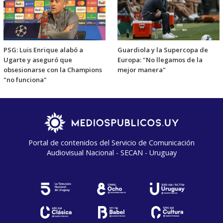
PSG: Luis Enrique alabó a
Guardiola y la Supercopa de
Ugarte y aseguró que
Europa: "No llegamos de la
obsesionarse con la Champions
mejor manera"
"no funciona"
Portal de contenidos del Servicio de Comunicación
Audiovisual Nacional - SECAN - Uruguay