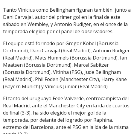
Tanto Vinicius como Bellingham figuran también, junto a
Dani Carvajal, autor del primer gol en la final de este
sábado en Wembley, y Antonio Rudiger, en el once de la
temporada elegido por el panel de observadores.
El equipo está formado por Gregor Kobel (Borussia
Dortmund), Dani Carvajal (Real Madrid), Antonio Rudiger
(Real Madrid), Mats Hummels (Borussia Dortmund), Ian
Maatsen (Borussia Dortmund), Marcel Sabitzer
(Borussia Dortmund), Vitinha (PSG), Jude Bellingham
(Real Madrid), Phil Foden (Manchester City), Harry Kane
(Bayern Múnich) y Vinicius Junior (Real Madrid).
El tanto del uruguayo Fede Valverde, centrocampista del
Real Madrid, ante el Manchester City en la ida de cuartos
de final (3-3), ha sido elegido el mejor gol de la
temporada, por delante del logrado por Raphina,
extremo del Barcelona, ante el PSG en la ida de la misma