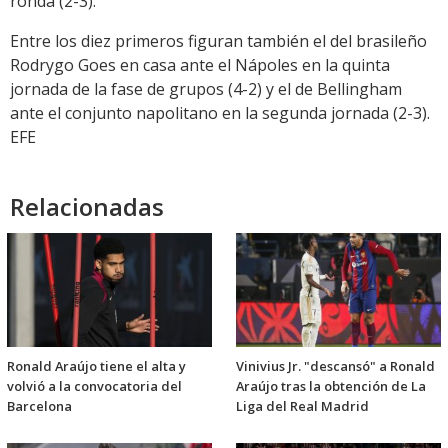
ronda (2-3).
Entre los diez primeros figuran también el del brasileño
Rodrygo Goes en casa ante el Nápoles en la quinta
jornada de la fase de grupos (4-2) y el de Bellingham
ante el conjunto napolitano en la segunda jornada (2-3).
EFE
Relacionadas
Ronald Araújo tiene el alta y
Vinivius Jr. "descansó" a Ronald
volvió a la convocatoria del
Araújo tras la obtención de La
Barcelona
Liga del Real Madrid