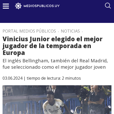
PORTAL MEDIOS PÚBLICOS
.
NOTICIAS
.
Vinicius Junior elegido el mejor
jugador de la temporada en
Europa
El inglés Bellingham, también del Real Madrid,
fue seleccionado como el mejor jugador joven
03.06.2024 |
tiempo de lectura:
2
minutos