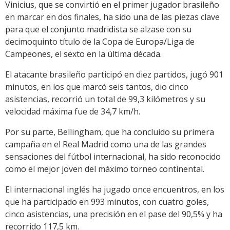
Vinicius, que se convirtió en el primer jugador brasileño
en marcar en dos finales, ha sido una de las piezas clave
para que el conjunto madridista se alzase con su
decimoquinto título de la Copa de Europa/Liga de
Campeones, el sexto en la última década.
El atacante brasileño participó en diez partidos, jugó 901
minutos, en los que marcó seis tantos, dio cinco
asistencias, recorrió un total de 99,3 kilómetros y su
velocidad máxima fue de 34,7 km/h.
Por su parte, Bellingham, que ha concluido su primera
campaña en el Real Madrid como una de las grandes
sensaciones del fútbol internacional, ha sido reconocido
como el mejor joven del máximo torneo continental.
El internacional inglés ha jugado once encuentros, en los
que ha participado en 993 minutos, con cuatro goles,
cinco asistencias, una precisión en el pase del 90,5% y ha
recorrido 117,5 km.