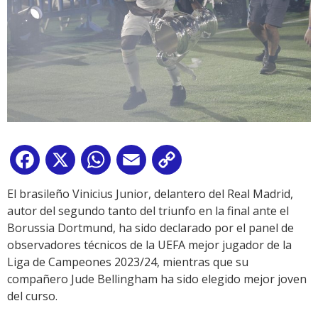
Facebook
X
WhatsApp
Email
Copy
Link
El brasileño Vinicius Junior, delantero del Real Madrid,
autor del segundo tanto del triunfo en la final ante el
Borussia Dortmund, ha sido declarado por el panel de
observadores técnicos de la UEFA mejor jugador de la
Liga de Campeones 2023/24, mientras que su
compañero Jude Bellingham ha sido elegido mejor joven
del curso.