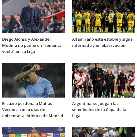
Diego Alonso y Alexander
Altamirano está estable y sigue
Medina no pudieron "remontar
internado y en observación
vuelo" en La Liga
El Lazio perdona a Matías
Argentina: se juegan las
Vecino a cinco días de
semifinales de la Copa de la
enfrentar al Atlético de Madrid
Liga