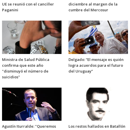
UE se reunió con el canciller
diciembre al margen de la
Paganini
cumbre del Mercosur
Ministra de Salud Pública
Delgado: “El mensaje es quién
confirma que este año
logra acuerdos para el futuro
"disminuyó el número de
del Uruguay”
suicidios"
Agustín Iturralde: "Queremos
Los restos hallados en Batallón