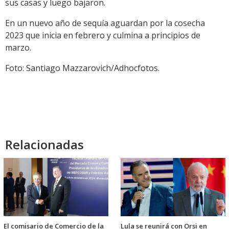
sus casas y luego bajaron.
En un nuevo año de sequía aguardan por la cosecha
2023 que inicia en febrero y culmina a principios de
marzo.
Foto: Santiago Mazzarovich/Adhocfotos.
Relacionadas
El comisario de Comercio de la
Lula se reunirá con Orsi en