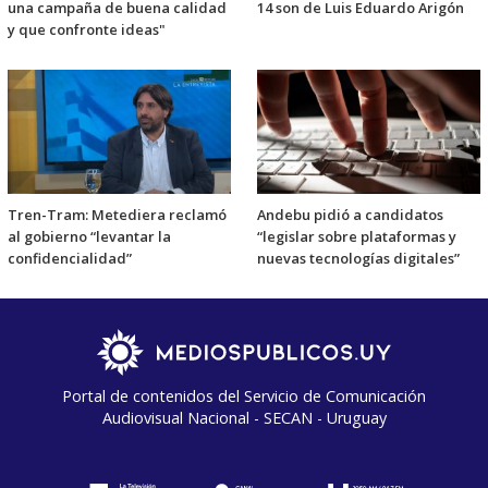
una campaña de buena calidad
14 son de Luis Eduardo Arigón
y que confronte ideas"
Tren-Tram: Metediera reclamó
Andebu pidió a candidatos
al gobierno “levantar la
“legislar sobre plataformas y
confidencialidad”
nuevas tecnologías digitales”
Portal de contenidos del Servicio de Comunicación
Audiovisual Nacional - SECAN - Uruguay