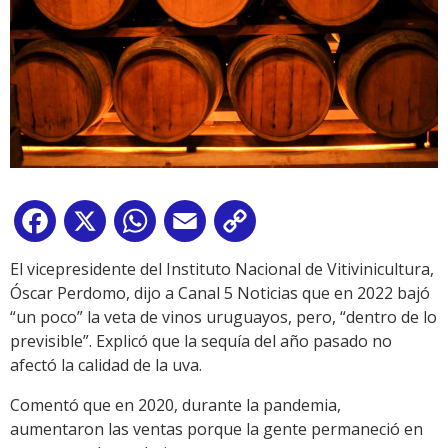
Facebook
X
WhatsApp
Email
Copy
Link
El vicepresidente del Instituto Nacional de Vitivinicultura,
Óscar Perdomo, dijo a Canal 5 Noticias que en 2022 bajó
“un poco” la veta de vinos uruguayos, pero, “dentro de lo
previsible”. Explicó que la sequía del año pasado no
afectó la calidad de la uva.
Comentó que en 2020, durante la pandemia,
aumentaron las ventas porque la gente permaneció en