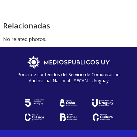
audio
Relacionadas
No related photos.
Portal de contenidos del Servicio de Comunicación
Audiovisual Nacional - SECAN - Uruguay