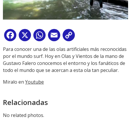
Facebook
X
WhatsApp
Email
Copy
Link
Para conocer una de las olas artificiales más reconocidas
por el mundo surf. Hoy en Olas y Vientos de la mano de
Gustavo Falero conocemos el entorno y los fanáticos de
todo el mundo que se acercan a esta ola tan peculiar
.
Miralo en
Youtube
Relacionadas
No related photos.