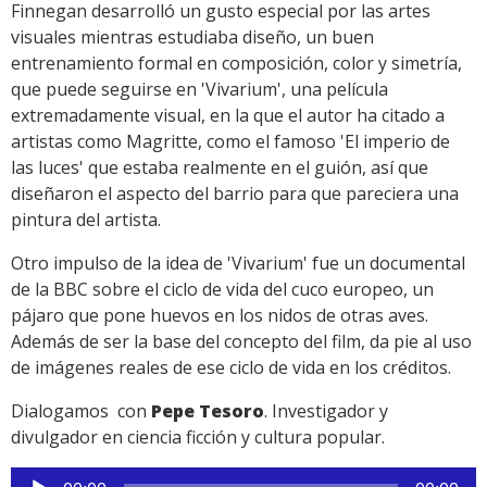
Finnegan desarrolló un gusto especial por las artes
visuales mientras estudiaba diseño, un buen
entrenamiento formal en composición, color y simetría,
que puede seguirse en 'Vivarium', una película
extremadamente visual, en la que el autor ha citado a
artistas como Magritte, como el famoso 'El imperio de
las luces' que estaba realmente en el guión, así que
diseñaron el aspecto del barrio para que pareciera una
pintura del artista.
Otro impulso de la idea de 'Vivarium' fue un documental
de la BBC sobre el ciclo de vida del cuco europeo, un
pájaro que pone huevos en los nidos de otras aves.
Además de ser la base del concepto del film, da pie al uso
de imágenes reales de ese ciclo de vida en los créditos.
Dialogamos con
Pepe Tesoro
. Investigador y
divulgador en ciencia ficción y cultura popular.
Reproductor