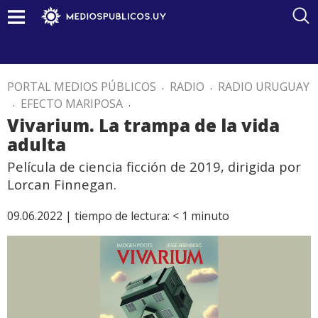
PORTAL MEDIOS PÚBLICOS
.
RADIO
.
RADIO URUGUAY
.
EFECTO MARIPOSA
.
Vivarium. La trampa de la vida
adulta
Película de ciencia ficción de 2019, dirigida por
Lorcan Finnegan.
09.06.2022 |
tiempo de lectura:
< 1
minuto