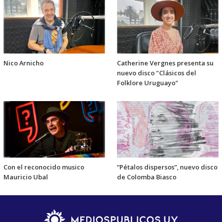
Nico Arnicho
Catherine Vergnes presenta su
nuevo disco "Clásicos del
Folklore Uruguayo"
Con el reconocido musico
“Pétalos dispersos”, nuevo disco
Mauricio Ubal
de Colomba Biasco