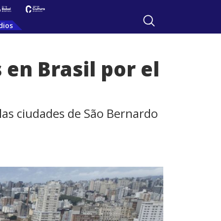
dios
en Brasil por el
las ciudades de São Bernardo