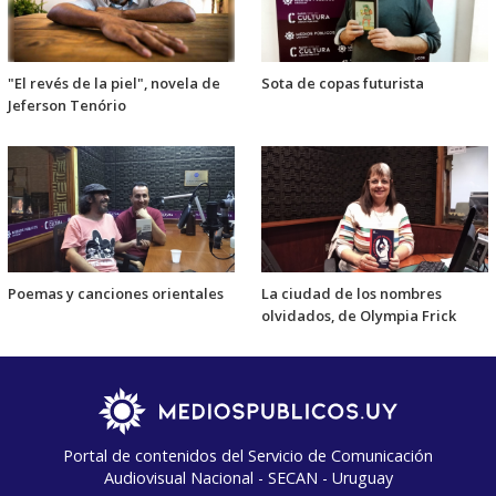
"El revés de la piel", novela de
Sota de copas futurista
Jeferson Tenório
Poemas y canciones orientales
La ciudad de los nombres
olvidados, de Olympia Frick
Portal de contenidos del Servicio de Comunicación
Audiovisual Nacional - SECAN - Uruguay