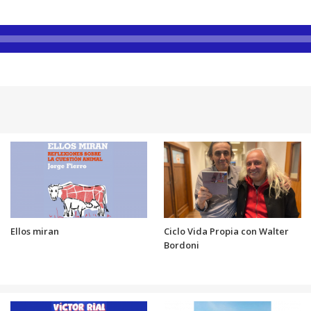
Ellos miran
Ciclo Vida Propia con Walter
Bordoni