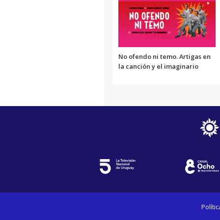
No ofendo ni temo. Artigas en
la canción y el imaginario
Políti