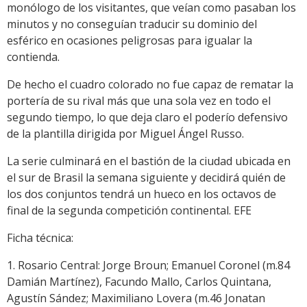
monólogo de los visitantes, que veían como pasaban los
minutos y no conseguían traducir su dominio del
esférico en ocasiones peligrosas para igualar la
contienda.
De hecho el cuadro colorado no fue capaz de rematar la
portería de su rival más que una sola vez en todo el
segundo tiempo, lo que deja claro el poderío defensivo
de la plantilla dirigida por Miguel Ángel Russo.
La serie culminará en el bastión de la ciudad ubicada en
el sur de Brasil la semana siguiente y decidirá quién de
los dos conjuntos tendrá un hueco en los octavos de
final de la segunda competición continental. EFE
Ficha técnica:
1. Rosario Central: Jorge Broun; Emanuel Coronel (m.84
Damián Martínez), Facundo Mallo, Carlos Quintana,
Agustín Sández; Maximiliano Lovera (m.46 Jonatan