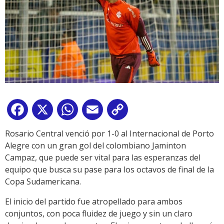
Facebook
X
WhatsApp
Email
Copy
Link
Rosario Central venció por 1-0 al Internacional de Porto
Alegre con un gran gol del colombiano Jaminton
Campaz, que puede ser vital para las esperanzas del
equipo que busca su pase para los octavos de final de la
Copa Sudamericana.
El inicio del partido fue atropellado para ambos
conjuntos, con poca fluidez de juego y sin un claro