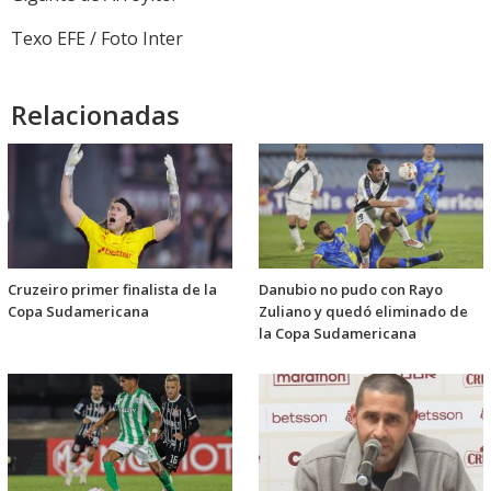
Texo EFE / Foto Inter
Relacionadas
Cruzeiro primer finalista de la
Danubio no pudo con Rayo
Copa Sudamericana
Zuliano y quedó eliminado de
la Copa Sudamericana