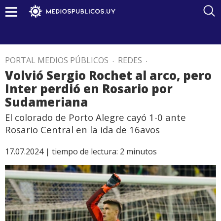
PORTAL MEDIOS PÚBLICOS
.
REDES
.
Volvió Sergio Rochet al arco, pero
Inter perdió en Rosario por
Sudameriana
El colorado de Porto Alegre cayó 1-0 ante
Rosario Central en la ida de 16avos
17.07.2024 |
tiempo de lectura:
2
minutos