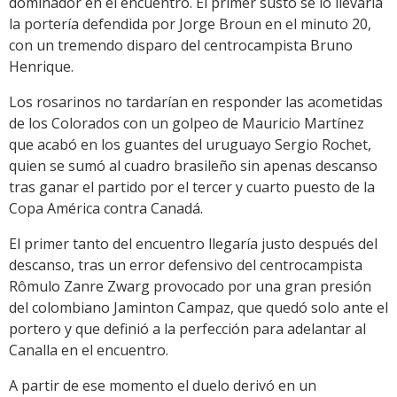
dominador en el encuentro. El primer susto se lo llevaría
la portería defendida por Jorge Broun en el minuto 20,
con un tremendo disparo del centrocampista Bruno
Henrique.
Los rosarinos no tardarían en responder las acometidas
de los Colorados con un golpeo de Mauricio Martínez
que acabó en los guantes del uruguayo Sergio Rochet,
quien se sumó al cuadro brasileño sin apenas descanso
tras ganar el partido por el tercer y cuarto puesto de la
Copa América contra Canadá.
El primer tanto del encuentro llegaría justo después del
descanso, tras un error defensivo del centrocampista
Rômulo Zanre Zwarg provocado por una gran presión
del colombiano Jaminton Campaz, que quedó solo ante el
portero y que definió a la perfección para adelantar al
Canalla en el encuentro.
A partir de ese momento el duelo derivó en un