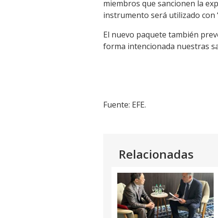
miembros que sancionen la exp
instrumento será utilizado con 
El nuevo paquete también prevé
forma intencionada nuestras san
Fuente: EFE.
Relacionadas