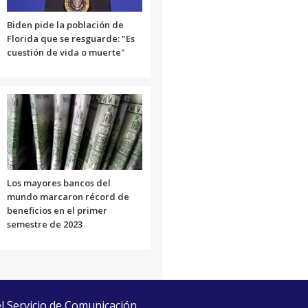
Biden pide la población de
Florida que se resguarde: "Es
cuestión de vida o muerte"
Los mayores bancos del
mundo marcaron récord de
beneficios en el primer
semestre de 2023
el Servicio de Comunicación