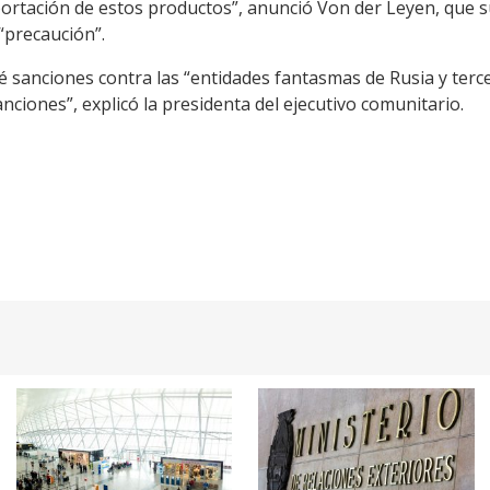
ortación de estos productos”, anunció Von der Leyen, que 
“precaución”.
 sanciones contra las “entidades fantasmas de Rusia y terc
ciones”, explicó la presidenta del ejecutivo comunitario.