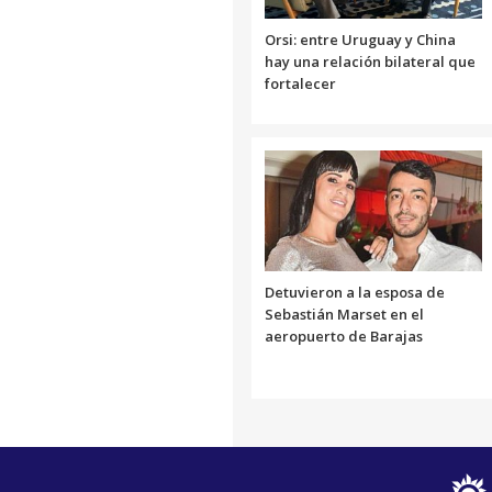
Orsi: entre Uruguay y China
hay una relación bilateral que
fortalecer
Detuvieron a la esposa de
Sebastián Marset en el
aeropuerto de Barajas