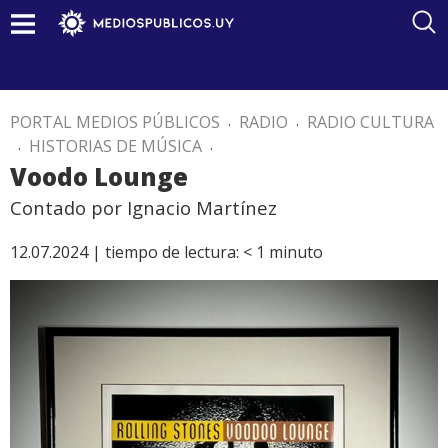
PORTAL MEDIOS PÚBLICOS
.
RADIO
.
RADIO CULTURA
.
HISTORIAS DE MÚSICA
.
Voodo Lounge
Contado por Ignacio Martínez
12.07.2024 |
tiempo de lectura:
< 1
minuto