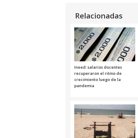
Relacionadas
Ineed: salarios docentes
recuperaron el ritmo de
crecimiento luego de la
pandemia