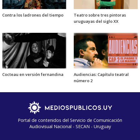
Contra los ladrones del tiempo
Teatro sobre tres pintoras
uruguayas del siglo XX
Cocteau en versión fernandina
Audiencias: Capítulo teatral
número 2
Portal de contenidos del Servicio de Comunicación
Audiovisual Nacional - SECAN - Uruguay