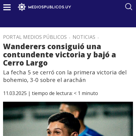
PORTAL MEDIOS PÚBLICOS
.
NOTICIAS
.
Wanderers consiguió una
contundente victoria y bajó a
Cerro Largo
La fecha 5 se cerró con la primera victoria del
bohemio, 3-0 sobre el arachán
11.03.2025 |
tiempo de lectura:
< 1
minuto