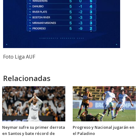
Foto Liga AUF
Relacionadas
Neymar sufre su primer derrota
Progreso y Nacional jugarán en
en Santos y bate récord de
el Paladino