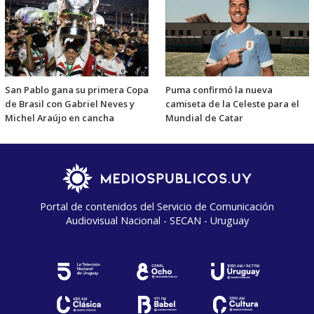
San Pablo gana su primera Copa
Puma confirmó la nueva
de Brasil con Gabriel Neves y
camiseta de la Celeste para el
Michel Araújo en cancha
Mundial de Catar
Portal de contenidos del Servicio de Comunicación
Audiovisual Nacional - SECAN - Uruguay