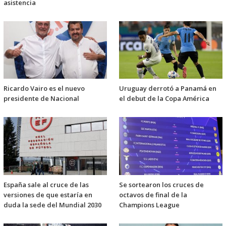
asistencia
Ricardo Vairo es el nuevo
Uruguay derrotó a Panamá en
presidente de Nacional
el debut de la Copa América
España sale al cruce de las
Se sortearon los cruces de
versiones de que estaría en
octavos de final de la
duda la sede del Mundial 2030
Champions League