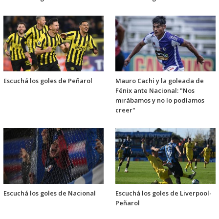
Escuchá los goles de Peñarol
Mauro Cachi y la goleada de
Fénix ante Nacional: "Nos
mirábamos y no lo podíamos
creer"
Escuchá los goles de Nacional
Escuchá los goles de Liverpool-
Peñarol