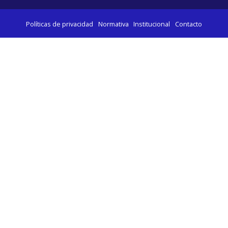
Políticas de privacidad
Normativa
Institucional
Contacto