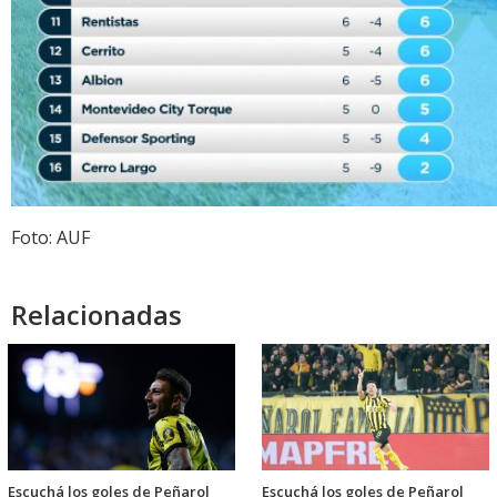
Foto: AUF
Relacionadas
Escuchá los goles de Peñarol
Escuchá los goles de Peñarol