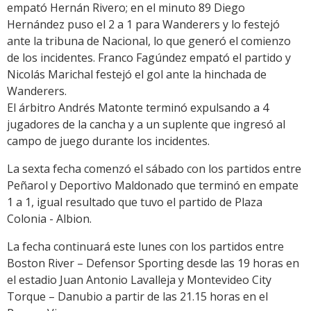
empató Hernán Rivero; en el minuto 89 Diego
Hernández puso el 2 a 1 para Wanderers y lo festejó
ante la tribuna de Nacional, lo que generó el comienzo
de los incidentes. Franco Fagúndez empató el partido y
Nicolás Marichal festejó el gol ante la hinchada de
Wanderers.
El árbitro Andrés Matonte terminó expulsando a 4
jugadores de la cancha y a un suplente que ingresó al
campo de juego durante los incidentes.
La sexta fecha comenzó el sábado con los partidos entre
Peñarol y Deportivo Maldonado que terminó en empate
1 a 1, igual resultado que tuvo el partido de Plaza
Colonia - Albion.
La fecha continuará este lunes con los partidos entre
Boston River – Defensor Sporting desde las 19 horas en
el estadio Juan Antonio Lavalleja y Montevideo City
Torque – Danubio a partir de las 21.15 horas en el