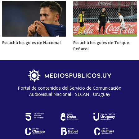
Escuchá los goles de Nacional
Escuchá los goles de Torque-
Peñarol
Portal de contenidos del Servicio de Comunicación
Audiovisual Nacional - SECAN - Uruguay