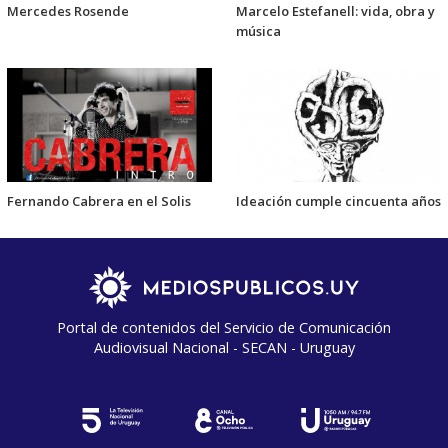
Mercedes Rosende
Marcelo Estefanell: vida, obra y
música
Fernando Cabrera en el Solis
Ideación cumple cincuenta años
Portal de contenidos del Servicio de Comunicación
Audiovisual Nacional - SECAN - Uruguay