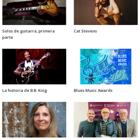
Solos de guitarra, primera
Cat Stevens
parte
La historia de B.B. King
Blues Music Awards