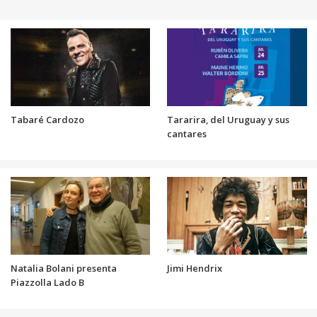
Tabaré Cardozo
Tararira, del Uruguay y sus
cantares
Natalia Bolani presenta
Jimi Hendrix
Piazzolla Lado B