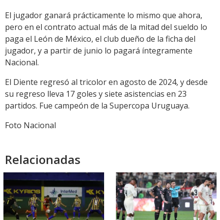
El jugador ganará prácticamente lo mismo que ahora,
pero en el contrato actual más de la mitad del sueldo lo
paga el León de México, el club dueño de la ficha del
jugador, y a partir de junio lo pagará íntegramente
Nacional.
El Diente regresó al tricolor en agosto de 2024, y desde
su regreso lleva 17 goles y siete asistencias en 23
partidos. Fue campeón de la Supercopa Uruguaya.
Foto Nacional
Relacionadas