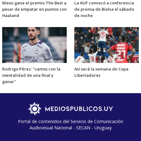
Messi gana el premio The Best a
La AUF convocó a conferencia
pesar de empatar en puntos con
de prensa de Bielsa el sábado
Haaland
de noche
Rodrigo Pérez: "vamos con la
Así será la semana de Copa
mentalidad de una final y
Libertadores
ganar"
Portal de contenidos del Servicio de Comunicación
Audiovisual Nacional - SECAN - Uruguay