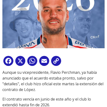
Facebook
X
WhatsApp
Email
Copy
Link
Aunque su vicepresidente, Flavio Perchman, ya había
anunciado que el acuerdo estaba pronto, salvo por
"detalles", el club hizo oficial este martes la extensión del
contrato de López.
El contrato vencía en junio de este año y el club lo
extendió hasta fin de 2026.