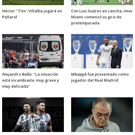
Héctor "Tito" Villalba jugará en
Con Luis Suárez en cancha, Inter
Peñarol
Miami comenzó su gira de
pretemporada
Alejandro Balbi: "La situación
Mbappé fue presentado como
está incambiada: muy grave y
jugador del Real Madrid
muy delicada"