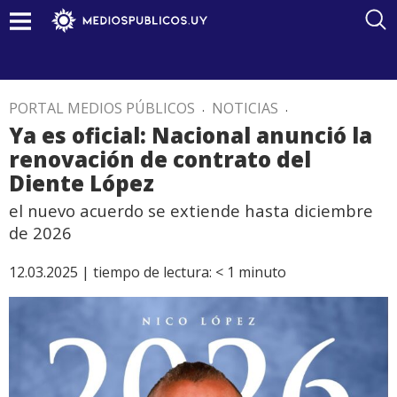
PORTAL MEDIOS PÚBLICOS
.
NOTICIAS
.
Ya es oficial: Nacional anunció la
renovación de contrato del
Diente López
el nuevo acuerdo se extiende hasta diciembre
de 2026
12.03.2025 |
tiempo de lectura:
< 1
minuto