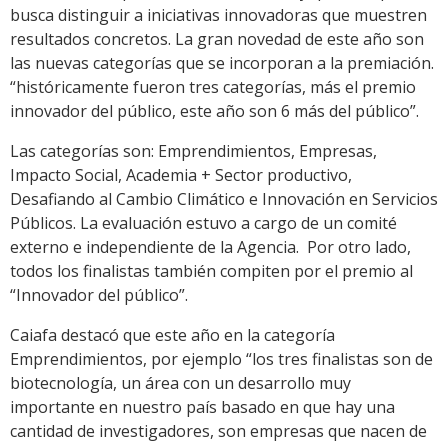
busca distinguir a iniciativas innovadoras que muestren
resultados concretos. La gran novedad de este año son
las nuevas categorías que se incorporan a la premiación.
“históricamente fueron tres categorías, más el premio
innovador del público, este año son 6 más del público”.
Las categorías son: Emprendimientos, Empresas,
Impacto Social, Academia + Sector productivo,
Desafiando al Cambio Climático e Innovación en Servicios
Públicos. La evaluación estuvo a cargo de un comité
externo e independiente de la Agencia. Por otro lado,
todos los finalistas también compiten por el premio al
“Innovador del público”.
Caiafa destacó que este año en la categoría
Emprendimientos, por ejemplo “los tres finalistas son de
biotecnología, un área con un desarrollo muy
importante en nuestro país basado en que hay una
cantidad de investigadores, son empresas que nacen de