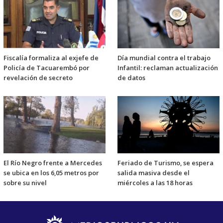
Fiscalía formaliza al exjefe de
Día mundial contra el trabajo
Policía de Tacuarembó por
Infantil: reclaman actualización
revelación de secreto
de datos
El Río Negro frente a Mercedes
Feriado de Turismo, se espera
se ubica en los 6,05 metros por
salida masiva desde el
sobre su nivel
miércoles a las 18 horas