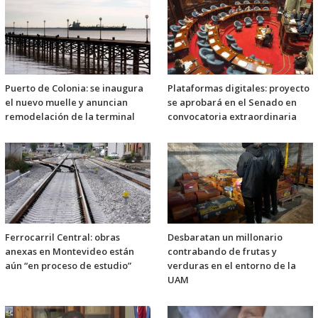
Puerto de Colonia: se inaugura
Plataformas digitales: proyecto
el nuevo muelle y anuncian
se aprobará en el Senado en
remodelación de la terminal
convocatoria extraordinaria
Ferrocarril Central: obras
Desbaratan un millonario
anexas en Montevideo están
contrabando de frutas y
aún “en proceso de estudio”
verduras en el entorno de la
UAM