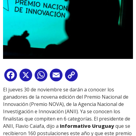
Facebook
X
WhatsApp
Email
Copy
Link
El jueves 30 de noviembre se darán a conocer los
ganadores de la novena edición del Premio Nacional de
Innovación (Premio NOVA), de la Agencia Nacional de
Investigación e Innovación (ANII). Ya se conocen los
finalistas que compiten en 6 categorías. El presidente de
ANII, Flavio Caiafa, dijo a
Informativo Uruguay
que se
recibieron 160 postulaciones este año y que este premio