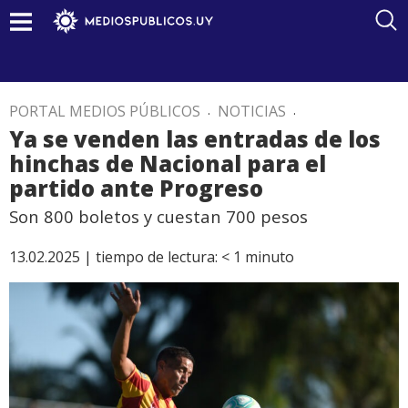
PORTAL MEDIOS PÚBLICOS
.
NOTICIAS
.
Ya se venden las entradas de los
hinchas de Nacional para el
partido ante Progreso
Son 800 boletos y cuestan 700 pesos
13.02.2025 |
tiempo de lectura:
< 1
minuto