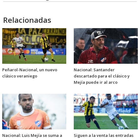
Relacionadas
Peñarol-Nacional, un nuevo
Nacional: Santander
clásico veraniego
descartado para el clásico y
Mejía puede ir al arco
Nacional: Luis Mejía se suma a
Siguen a la venta las entradas