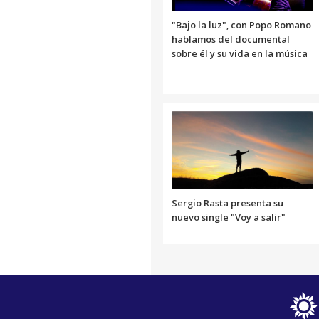
"Bajo la luz", con Popo Romano
hablamos del documental
sobre él y su vida en la música
Sergio Rasta presenta su
nuevo single "Voy a salir"