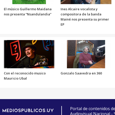
El músico Guillermo Maidana
Ines Alcaire vocalista y
nos presenta “Nsandulandia”
compositora de la banda
Mainé nos presenta su primer
EP
Con el reconocido musico
Gonzalo Saavedra en 360
Mauricio Ubal
Portal de contenidos d
Audiovisual Nacional -