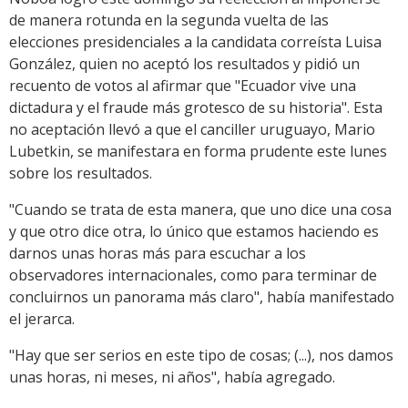
de manera rotunda en la segunda vuelta de las
elecciones presidenciales a la candidata correísta Luisa
González, quien no aceptó los resultados y pidió un
recuento de votos al afirmar que "Ecuador vive una
dictadura y el fraude más grotesco de su historia". Esta
no aceptación llevó a que el canciller uruguayo, Mario
Lubetkin, se manifestara en forma prudente este lunes
sobre los resultados.
"Cuando se trata de esta manera, que uno dice una cosa
y que otro dice otra, lo único que estamos haciendo es
darnos unas horas más para escuchar a los
observadores internacionales, como para terminar de
concluirnos un panorama más claro", había manifestado
el jerarca.
"Hay que ser serios en este tipo de cosas; (...), nos damos
unas horas, ni meses, ni años", había agregado.