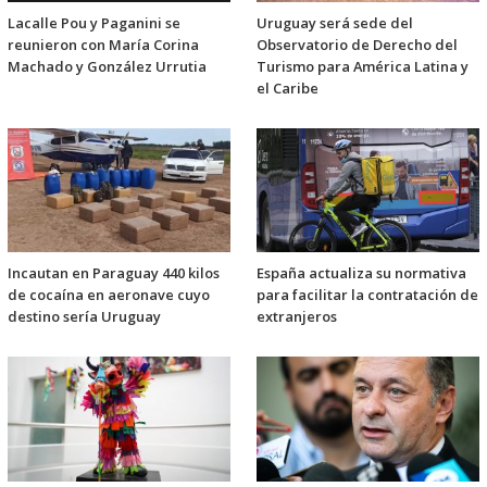
Lacalle Pou y Paganini se
Uruguay será sede del
reunieron con María Corina
Observatorio de Derecho del
Machado y González Urrutia
Turismo para América Latina y
el Caribe
Incautan en Paraguay 440 kilos
España actualiza su normativa
de cocaína en aeronave cuyo
para facilitar la contratación de
destino sería Uruguay
extranjeros