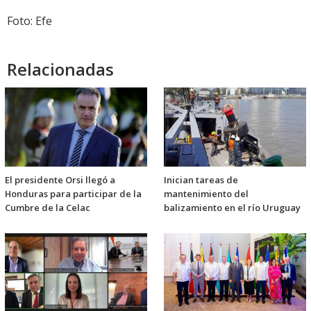
Foto: Efe
Relacionadas
El presidente Orsi llegó a
Inician tareas de
Honduras para participar de la
mantenimiento del
Cumbre de la Celac
balizamiento en el río Uruguay