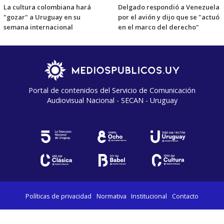
La cultura colombiana hará
Delgado respondió a Venezuela
"gozar" a Uruguay en su
por el avión y dijo que se "actuó
semana internacional
en el marco del derecho"
Portal de contenidos del Servicio de Comunicación
Audiovisual Nacional - SECAN - Uruguay
Políticas de privacidad
Normativa
Institucional
Contacto