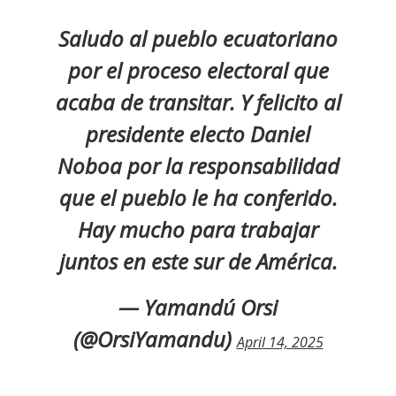
Saludo al pueblo ecuatoriano
por el proceso electoral que
acaba de transitar. Y felicito al
presidente electo Daniel
Noboa por la responsabilidad
que el pueblo le ha conferido.
Hay mucho para trabajar
juntos en este sur de América.
— Yamandú Orsi
(@OrsiYamandu)
April 14, 2025