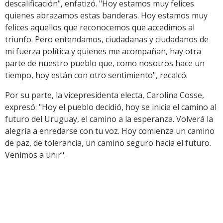
descalificación", enfatizó. "Hoy estamos muy felices
quienes abrazamos estas banderas. Hoy estamos muy
felices aquellos que reconocemos que accedimos al
triunfo. Pero entendamos, ciudadanas y ciudadanos de
mi fuerza política y quienes me acompañan, hay otra
parte de nuestro pueblo que, como nosotros hace un
tiempo, hoy están con otro sentimiento", recalcó.
Por su parte, la vicepresidenta electa, Carolina Cosse,
expresó: "Hoy el pueblo decidió, hoy se inicia el camino al
futuro del Uruguay, el camino a la esperanza. Volverá la
alegría a enredarse con tu voz. Hoy comienza un camino
de paz, de tolerancia, un camino seguro hacia el futuro.
Venimos a unir".