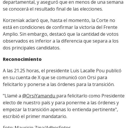
departamental, y aseguró que en menos de una semana
se conocerá el resultado final de las elecciones.
Korzeniak aclaró que, hasta el momento, la Corte no
está en condiciones de confirmar la victoria del Frente
Amplio. Sin embargo, destacó que la cantidad de votos
observados es inferior a la diferencia que separa a los
dos principales candidatos.
Reconocimiento
A las 21.25 horas, el presidente Luis Lacalle Pou publicó
en su cuenta de X que se comunicó con Orsi para
felicitarlo y ponerse a las órdenes para la transición.
"Llamé a
@OrsiYamandu
para felicitarlo como Presidente
electo de nuestro país y para ponerme a las órdenes y
empezar la transición apenas lo entienda pertinente",
escribió el primer mandatario.
Foto: Mauricio Zina/AdhocFotos