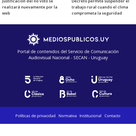
Justificación del no voto se
Decreto permite suspender el
realizará nuevamente por la
trabajo rural cuando el clima
web
comprometa la seguridad
Portal de contenidos del Servicio de Comunicación
Audiovisual Nacional - SECAN - Uruguay
Políticas de privacidad
Normativa
Institucional
Contacto