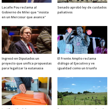
Lacalle Pou reclama al
Senado aprobó ley de cuidados
Gobierno de Milei que "insista
paliativos
en un Mercosur que avance"
Ingresó en Diputados un
El Frente Amplio reclama
proyecto que unifica propuestas
diálogo al Ejecutivo y ve
para legalizar la eutanasia
igualdad como un triunfo