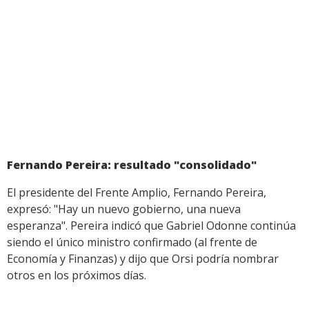
Fernando Pereira: resultado "consolidado"
El presidente del Frente Amplio, Fernando Pereira,
expresó: "Hay un nuevo gobierno, una nueva
esperanza". Pereira indicó que Gabriel Odonne continúa
siendo el único ministro confirmado (al frente de
Economía y Finanzas) y dijo que Orsi podría nombrar
otros en los próximos días.