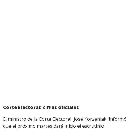
Corte Electoral: cifras oficiales
El ministro de la Corte Electoral, José Korzeniak, informó
que el próximo martes dará inicio el escrutinio