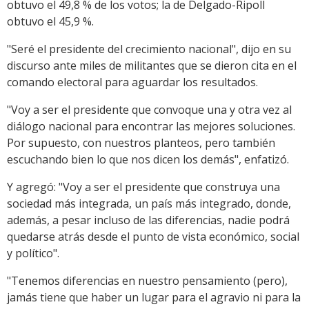
obtuvo el 49,8 % de los votos; la de Delgado-Ripoll
obtuvo el 45,9 %.
"Seré el presidente del crecimiento nacional", dijo en su
discurso ante miles de militantes que se dieron cita en el
comando electoral para aguardar los resultados.
"Voy a ser el presidente que convoque una y otra vez al
diálogo nacional para encontrar las mejores soluciones.
Por supuesto, con nuestros planteos, pero también
escuchando bien lo que nos dicen los demás", enfatizó.
Y agregó: "Voy a ser el presidente que construya una
sociedad más integrada, un país más integrado, donde,
además, a pesar incluso de las diferencias, nadie podrá
quedarse atrás desde el punto de vista económico, social
y político".
"Tenemos diferencias en nuestro pensamiento (pero),
jamás tiene que haber un lugar para el agravio ni para la