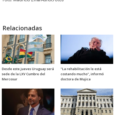
Relacionadas
Desde este jueves Uruguay será
"La rehabilitación le está
sede de la LXV Cumbre del
costando mucho", informó
Mercosur
doctora de Mujica