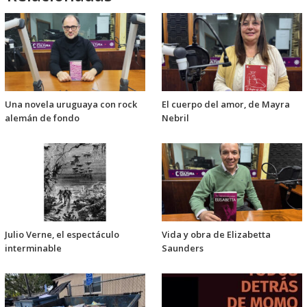
Una novela uruguaya con rock
El cuerpo del amor, de Mayra
alemán de fondo
Nebril
Julio Verne, el espectáculo
Vida y obra de Elizabetta
interminable
Saunders