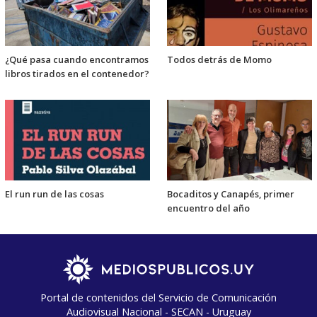
¿Qué pasa cuando encontramos
Todos detrás de Momo
libros tirados en el contenedor?
El run run de las cosas
Bocaditos y Canapés, primer
encuentro del año
Portal de contenidos del Servicio de Comunicación
Audiovisual Nacional - SECAN - Uruguay