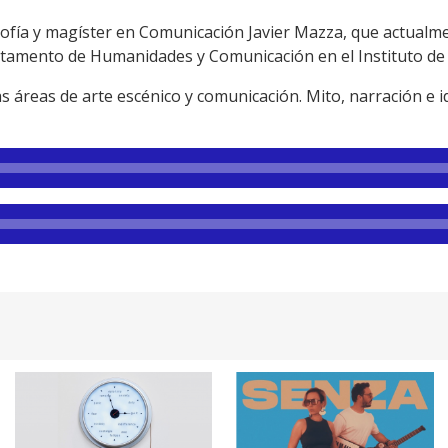
osofía y magíster en Comunicación Javier Mazza, que actua
tamento de Humanidades y Comunicación en el Instituto de 
s áreas de arte escénico y comunicación. Mito, narración e id