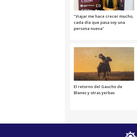
"Viajar me hace crecer mucho,
cada día que pasa soy una
persona nueva"
El retorno del Gaucho de
Blanes y otras yerbas