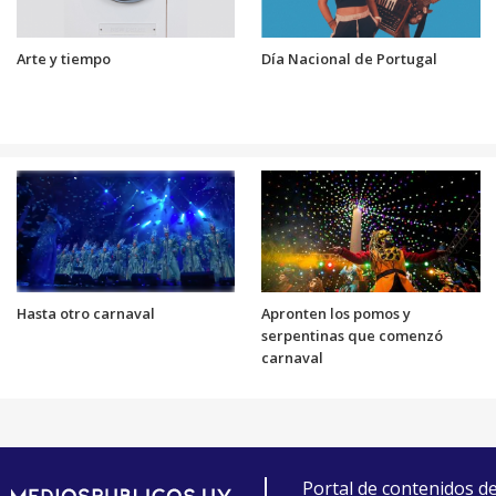
Arte y tiempo
Día Nacional de Portugal
Hasta otro carnaval
Apronten los pomos y
serpentinas que comenzó
carnaval
Portal de contenidos d