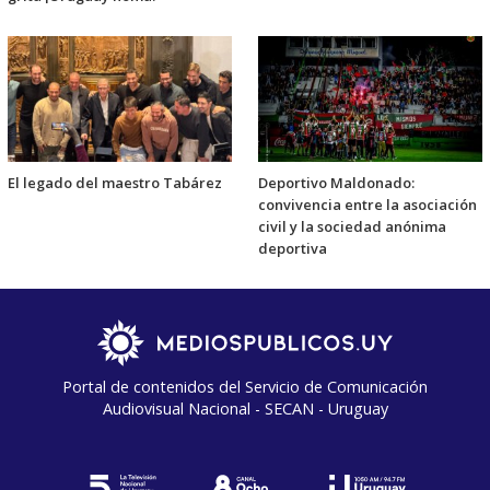
El legado del maestro Tabárez
Deportivo Maldonado:
convivencia entre la asociación
civil y la sociedad anónima
deportiva
Portal de contenidos del Servicio de Comunicación
Audiovisual Nacional - SECAN - Uruguay