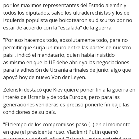
por los máximos representantes del Estado alemán y
todos los diputados, salvo los ultraderechistas y los de
izquierda populista que boicotearon su discurso por no
estar de acuerdo con la "escalada" de la guerra.
"Por eso hacemos todo, absolutamente todo, para no
permitir que surja un muro entre las partes de nuestro
país", indicó el mandatario, quien había insistido
asimismo en que la UE debe abrir ya las negociaciones
para la adhesión de Ucrania a finales de junio, algo que
apoyó hoy de nuevo Von der Leyen.
Zelenski destacó que Kiev quiere poner fin a la guerra en
interés de Ucrania y de toda Europa, pero para las
generaciones venideras es preciso ponerle fin bajo las
condiciones de su país.
"El tiempo de los compromisos pasó (...) en el momento
en que (el presidente ruso, Vladímir) Putin quemó