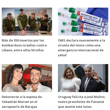
Más de 550 muertos por los
OMS declara nuevamente a la
bombardeos israelíes contra
viruela del mono como una
Líbano, entre ellos 50 niños
emergencia internacional de
salud
Detuvieron a la esposa de
Uruguay felicita a José Mulino,
Sebastián Marset en el
nuevo presidente de Panamá
aeropuerto de Barajas
que asume este lunes