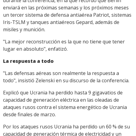
durante la conferencia, en la que recordó que Berlín
enviará en las próximas semanas y los próximos meses
un tercer sistema de defensa antiaérea Patriot, sistemas
Iris-TSLM y tanques antiaéreos Gepard, además de
misiles y munición.
"La mejor reconstrucción es la que no tiene que tener
lugar en absoluto", enfatizó.
La respuesta a todo
"Las defensas aéreas son realmente la respuesta a
todo", insistió Zelenski en su discurso de la conferencia.
Explicó que Ucrania ha perdido hasta 9 gigavatios de
capacidad de generación eléctrica en las oleadas de
ataques rusos contra el sistema energético de Ucrania
desde finales de marzo.
Por los ataques rusos Ucrania ha perdido un 60 % de su
capacidad de generación térmica de electricidad y un