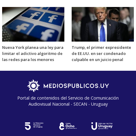
Nueva York planea una ley para
Trump, el primer expresidente
limitar el adictivo algoritmo de
de EE.UU. en ser condenado
las redes para los menores
culpable en un juicio penal
Portal de contenidos del Servicio de Comunicación
Audiovisual Nacional - SECAN - Uruguay