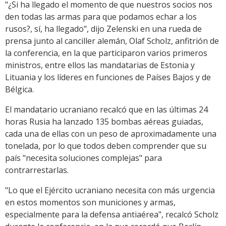
"¿Si ha llegado el momento de que nuestros socios nos
den todas las armas para que podamos echar a los
rusos?, sí, ha llegado", dijo Zelenski en una rueda de
prensa junto al canciller alemán, Olaf Scholz, anfitrión de
la conferencia, en la que participaron varios primeros
ministros, entre ellos las mandatarias de Estonia y
Lituania y los líderes en funciones de Países Bajos y de
Bélgica.
El mandatario ucraniano recalcó que en las últimas 24
horas Rusia ha lanzado 135 bombas aéreas guiadas,
cada una de ellas con un peso de aproximadamente una
tonelada, por lo que todos deben comprender que su
país "necesita soluciones complejas" para
contrarrestarlas.
"Lo que el Ejército ucraniano necesita con más urgencia
en estos momentos son municiones y armas,
especialmente para la defensa antiaérea", recalcó Scholz