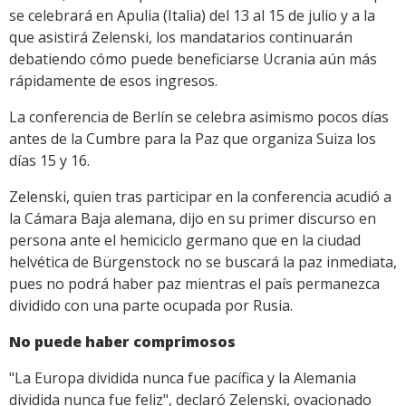
se celebrará en Apulia (Italia) del 13 al 15 de julio y a la
que asistirá Zelenski, los mandatarios continuarán
debatiendo cómo puede beneficiarse Ucrania aún más
rápidamente de esos ingresos.
La conferencia de Berlín se celebra asimismo pocos días
antes de la Cumbre para la Paz que organiza Suiza los
días 15 y 16.
Zelenski, quien tras participar en la conferencia acudió a
la Cámara Baja alemana, dijo en su primer discurso en
persona ante el hemiciclo germano que en la ciudad
helvética de Bürgenstock no se buscará la paz inmediata,
pues no podrá haber paz mientras el país permanezca
dividido con una parte ocupada por Rusia.
No puede haber comprimosos
"La Europa dividida nunca fue pacífica y la Alemania
dividida nunca fue feliz", declaró Zelenski, ovacionado