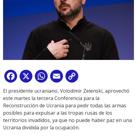
Facebook
X
WhatsApp
Email
Copy
Link
El presidente ucraniano, Volodímir Zelenski, aprovechó
este martes la tercera Conferencia para la
Reconstrucción de Ucrania para pedir todas las armas
posibles para expulsar a las tropas rusas de los
territorios invadidos, ya que no puede haber paz en una
Ucrania dividida por la ocupación.