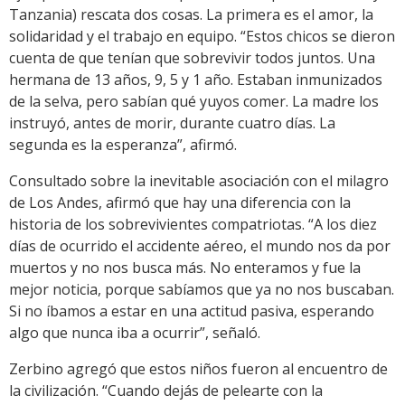
Tanzania) rescata dos cosas. La primera es el amor, la
solidaridad y el trabajo en equipo. “Estos chicos se dieron
cuenta de que tenían que sobrevivir todos juntos. Una
hermana de 13 años, 9, 5 y 1 año. Estaban inmunizados
de la selva, pero sabían qué yuyos comer. La madre los
instruyó, antes de morir, durante cuatro días. La
segunda es la esperanza”, afirmó.
Consultado sobre la inevitable asociación con el milagro
de Los Andes, afirmó que hay una diferencia con la
historia de los sobrevivientes compatriotas. “A los diez
días de ocurrido el accidente aéreo, el mundo nos da por
muertos y no nos busca más. No enteramos y fue la
mejor noticia, porque sabíamos que ya no nos buscaban.
Si no íbamos a estar en una actitud pasiva, esperando
algo que nunca iba a ocurrir”, señaló.
Zerbino agregó que estos niños fueron al encuentro de
la civilización. “Cuando dejás de pelearte con la