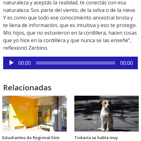
naturaleza y aceptás la realidad, te conectás con esa
naturaleza. Sos parte del viento, de la selva o de la nieve.
Y es como que todo ese conocimiento ancestral brota y
te llena de información, que es intuitiva y eso te protege.
Mis hijos, que no estuvieron en la cordillera, hacen cosas
que yo hice en la cordillera y que nunca se las enseñé”,
reflexionó Zerbino.
Reproductor
00:00
00:00
de
audio
Relacionadas
Estudiantes de Regional Este
Todavía se habla muy