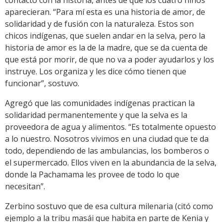
aparecieran. “Para mí esta es una historia de amor, de
solidaridad y de fusión con la naturaleza. Estos son
chicos indígenas, que suelen andar en la selva, pero la
historia de amor es la de la madre, que se da cuenta de
que está por morir, de que no va a poder ayudarlos y los
instruye. Los organiza y les dice cómo tienen que
funcionar”, sostuvo.
Agregó que las comunidades indígenas practican la
solidaridad permanentemente y que la selva es la
proveedora de agua y alimentos. “Es totalmente opuesto
a lo nuestro. Nosotros vivimos en una ciudad que te da
todo, dependiendo de las ambulancias, los bomberos o
el supermercado. Ellos viven en la abundancia de la selva,
donde la Pachamama les provee de todo lo que
necesitan”.
Zerbino sostuvo que de esa cultura milenaria (citó como
ejemplo a la tribu masái que habita en parte de Kenia y