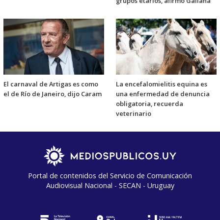
grupos etarios, afirmó Galiana
El carnaval de Artigas es como
La encefalomielitis equina es
el de Río de Janeiro, dijo Caram
una enfermedad de denuncia
obligatoria, recuerda
veterinario
Portal de contenidos del Servicio de Comunicación
Audiovisual Nacional - SECAN - Uruguay