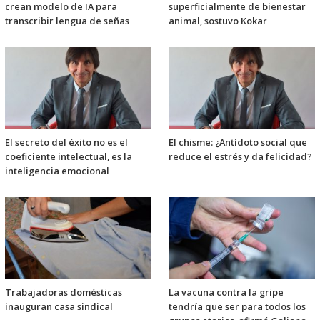
crean modelo de IA para
superficialmente de bienestar
transcribir lengua de señas
animal, sostuvo Kokar
El secreto del éxito no es el
El chisme: ¿Antídoto social que
coeficiente intelectual, es la
reduce el estrés y da felicidad?
inteligencia emocional
Trabajadoras domésticas
La vacuna contra la gripe
inauguran casa sindical
tendría que ser para todos los