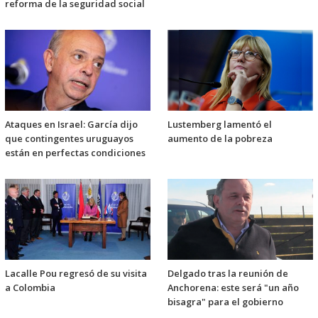
reforma de la seguridad social
Ataques en Israel: García dijo
Lustemberg lamentó el
que contingentes uruguayos
aumento de la pobreza
están en perfectas condiciones
Lacalle Pou regresó de su visita
Delgado tras la reunión de
a Colombia
Anchorena: este será "un año
bisagra" para el gobierno