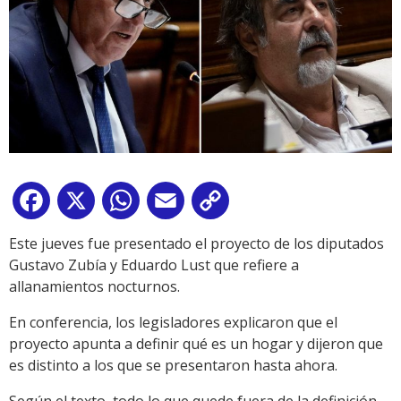
Facebook
X
WhatsApp
Email
Copy
Link
Este jueves fue presentado el proyecto de los diputados
Gustavo Zubía y Eduardo Lust que refiere a
allanamientos nocturnos.
En conferencia, los legisladores explicaron que el
proyecto apunta a definir qué es un hogar y dijeron que
es distinto a los que se presentaron hasta ahora.