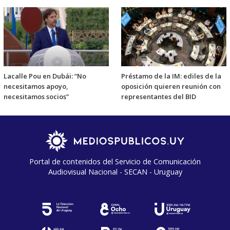
Lacalle Pou en Dubái: “No
Préstamo de la IM: ediles de la
necesitamos apoyo,
oposición quieren reunión con
necesitamos socios”
representantes del BID
Portal de contenidos del Servicio de Comunicación
Audiovisual Nacional - SECAN - Uruguay