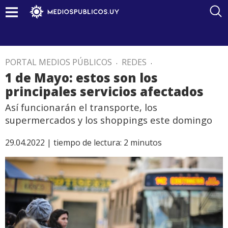
PORTAL MEDIOS PÚBLICOS
.
REDES
.
1 de Mayo: estos son los
principales servicios afectados
Así funcionarán el transporte, los
supermercados y los shoppings este domingo
29.04.2022 |
tiempo de lectura:
2
minutos