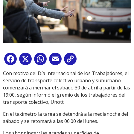
Facebook
X
WhatsApp
Email
Copy
Link
Con motivo del Día Internacional de los Trabajadores, el
servicio de transporte colectivo urbano y suburbano
comenzará a mermar el sábado 30 de abril a partir de las
19:00, según informó el gremio de los trabajadores del
transporte colectivo, Unott.
En el taxímetro la tarea se detendrá a la medianoche del
sábado y se retomará a las 00:00 del lunes.
Los shoppings y las grandes superficies de