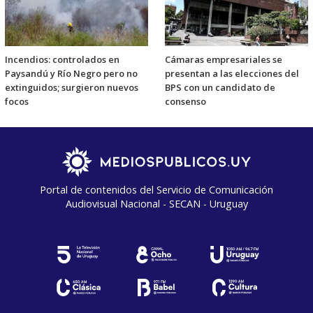
Incendios: controlados en
Cámaras empresariales se
Paysandú y Río Negro pero no
presentan a las elecciones del
extinguidos; surgieron nuevos
BPS con un candidato de
focos
consenso
Portal de contenidos del Servicio de Comunicación
Audiovisual Nacional - SECAN - Uruguay