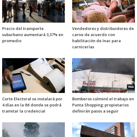
Precio del transporte
Vendedores y distribuidores de
suburbano aumentará 3,37% en
carne de acuerdo con
promedio
habilitación de Inac para
carnicerías
Corte Electoral se instalará por
Bomberos culminó el trabajo en
4 días en la IM donde se podrá
Punta Shopping; propietarios
tramitar la credencial
definirán pasos a seguir