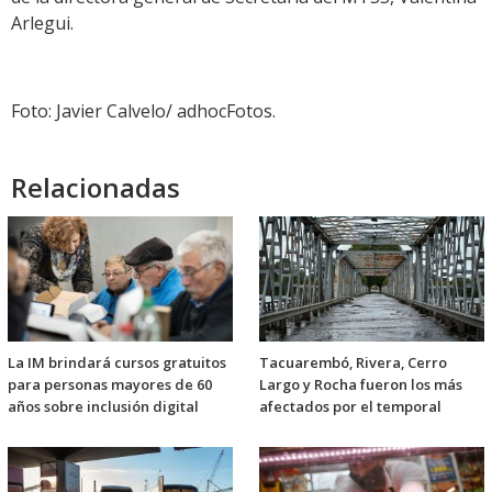
Arlegui.
Foto: Javier Calvelo/ adhocFotos.
Relacionadas
La IM brindará cursos gratuitos
Tacuarembó, Rivera, Cerro
para personas mayores de 60
Largo y Rocha fueron los más
años sobre inclusión digital
afectados por el temporal