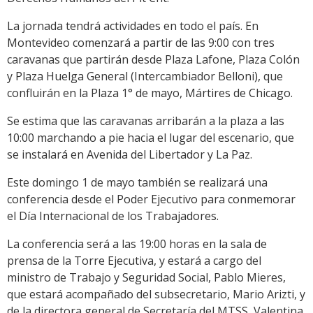
La jornada tendrá actividades en todo el país. En
Montevideo comenzará a partir de las 9:00 con tres
caravanas que partirán desde Plaza Lafone, Plaza Colón
y Plaza Huelga General (Intercambiador Belloni), que
confluirán en la Plaza 1° de mayo, Mártires de Chicago.
Se estima que las caravanas arribarán a la plaza a las
10:00 marchando a pie hacia el lugar del escenario, que
se instalará en Avenida del Libertador y La Paz.
Este domingo 1 de mayo también se realizará una
conferencia desde el Poder Ejecutivo para conmemorar
el Día Internacional de los Trabajadores.
La conferencia será a las 19:00 horas en la sala de
prensa de la Torre Ejecutiva, y estará a cargo del
ministro de Trabajo y Seguridad Social, Pablo Mieres,
que estará acompañado del subsecretario, Mario Arizti, y
de la directora general de Secretaría del MTSS, Valentina