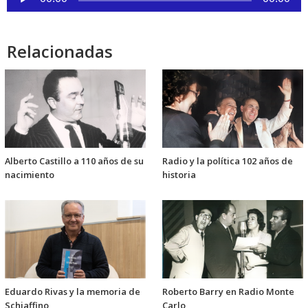
de
audio
Relacionadas
Alberto Castillo a 110 años de su
Radio y la política 102 años de
nacimiento
historia
Eduardo Rivas y la memoria de
Roberto Barry en Radio Monte
Schiaffino
Carlo