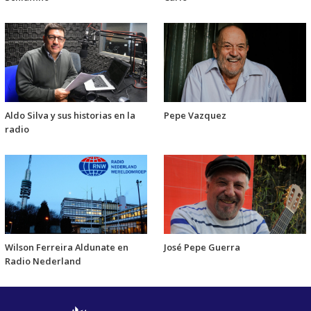
Aldo Silva y sus historias en la
Pepe Vazquez
radio
Wilson Ferreira Aldunate en
José Pepe Guerra
Radio Nederland