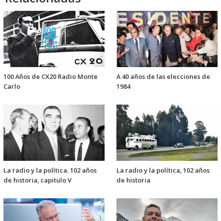
100 Años de CX20 Radio Monte
A 40 años de las elecciones de
Carlo
1984
La radio y la política. 102 años
La radio y la política, 102 años
de historia, capitulo V
de historia