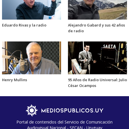
Eduardo Rivas y la radio
Alejandro Gabard y sus 42 años
de radio
Henry Mullins
95 Años de Radio Universal: Julio
César Ocampos
Portal de contenidos del Servicio de Comunicación
Audiovisual Nacional - SECAN - Uruguay