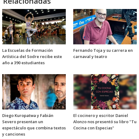
Relacionadas
La Escuelas de Formación
Fernando Toja y su carrera en
Artística del Sodre recibe este
carnaval y teatro
año a 390 estudiantes
Diego Kuropatwa y Fabián
El cocinero y escritor Daniel
Severo presentan un
Alonzo nos presentó su libro "Tu
espectáculo que combina textos
Cocina con Especias"
y canciones