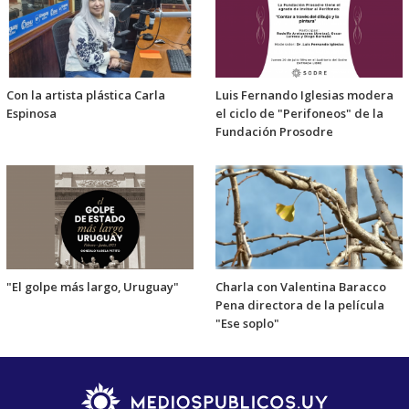
Con la artista plástica Carla
Luis Fernando Iglesias modera
Espinosa
el ciclo de "Perifoneos" de la
Fundación Prosodre
"El golpe más largo, Uruguay"
Charla con Valentina Baracco
Pena directora de la película
"Ese soplo"