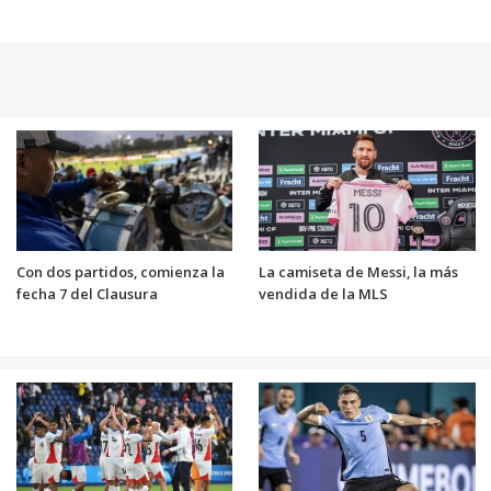
Con dos partidos, comienza la
La camiseta de Messi, la más
fecha 7 del Clausura
vendida de la MLS