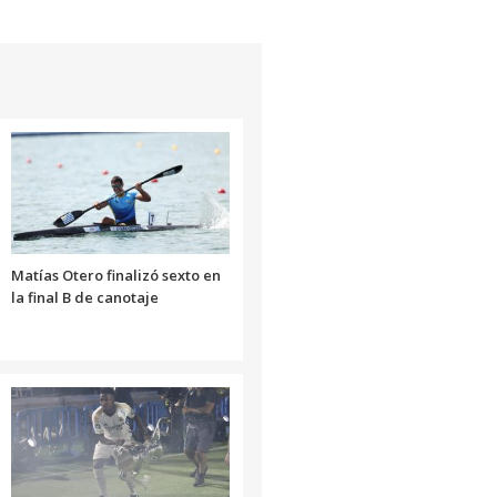
Matías Otero finalizó sexto en
la final B de canotaje