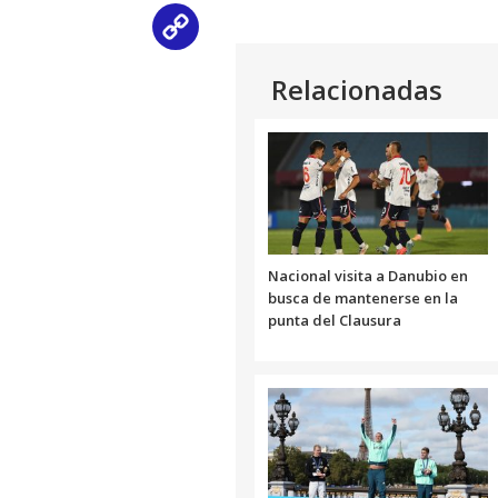
Copy
Link
Relacionadas
Nacional visita a Danubio en
busca de mantenerse en la
punta del Clausura